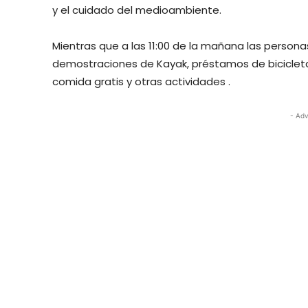
y el cuidado del medioambiente.
Mientras que a las 11:00 de la mañana las persona
demostraciones de Kayak, préstamos de bicicletas
comida gratis y otras actividades .
- Adv