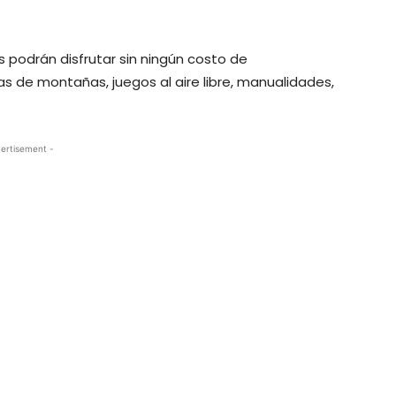
s podrán disfrutar sin ningún costo de
 de montañas, juegos al aire libre, manualidades,
ertisement -